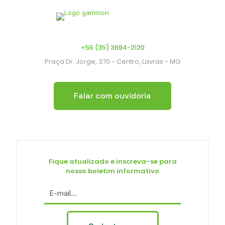
+55 (35) 3694-2120
Praça Dr. Jorge, 370 - Centro, Lavras - MG
Falar com ouvidoria
Fique atualizado e inscreva-se para
nosso boletim informativo