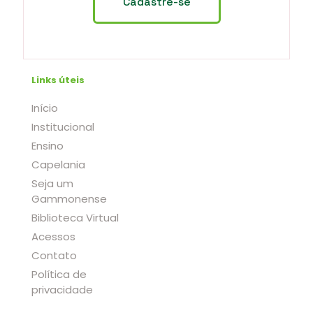
Links úteis
Início
Institucional
Ensino
Capelania
Seja um
Gammonense
Biblioteca Virtual
Acessos
Contato
Política de
privacidade