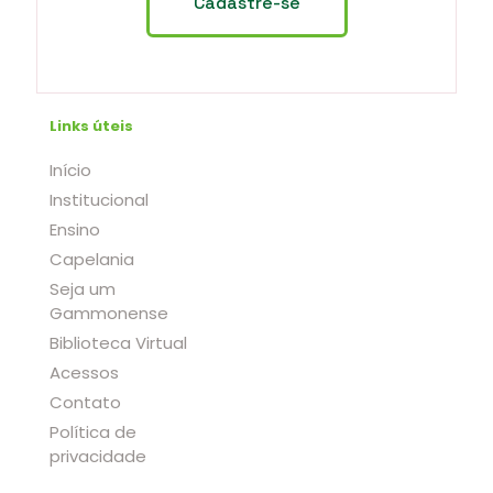
Links úteis
Início
Institucional
Ensino
Capelania
Seja um
Gammonense
Biblioteca Virtual
Acessos
Contato
Política de
privacidade