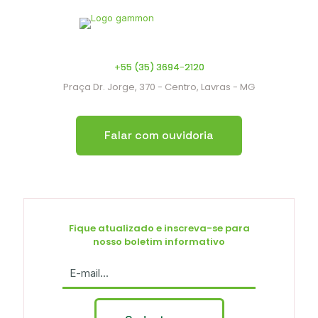
+55 (35) 3694-2120
Praça Dr. Jorge, 370 - Centro, Lavras - MG
Falar com ouvidoria
Fique atualizado e inscreva-se para
nosso boletim informativo