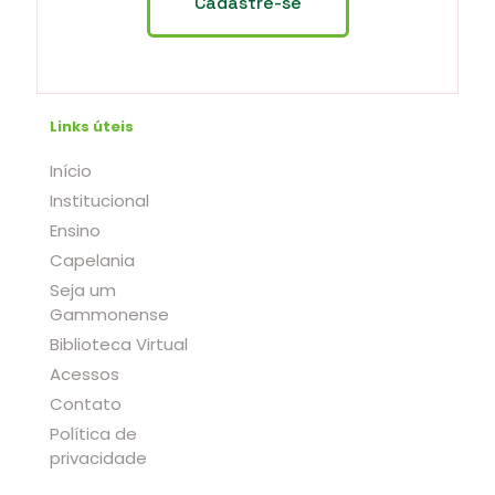
Links úteis
Início
Institucional
Ensino
Capelania
Seja um
Gammonense
Biblioteca Virtual
Acessos
Contato
Política de
privacidade