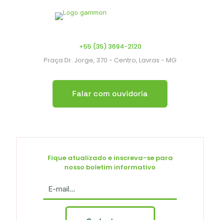
+55 (35) 3694-2120
Praça Dr. Jorge, 370 - Centro, Lavras - MG
Falar com ouvidoria
Fique atualizado e inscreva-se para
nosso boletim informativo