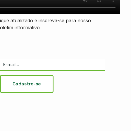
ique atualizado e inscreva-se para nosso
oletim informativo