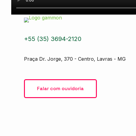
+55 (35) 3694-2120
Praça Dr. Jorge, 370 - Centro, Lavras - MG
Falar com ouvidoria