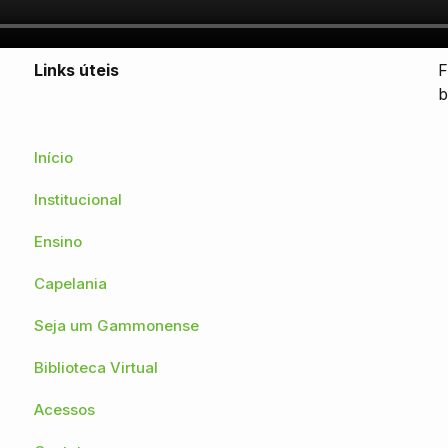
Links úteis
F
b
Início
Institucional
Ensino
Capelania
Seja um Gammonense
Biblioteca Virtual
Acessos