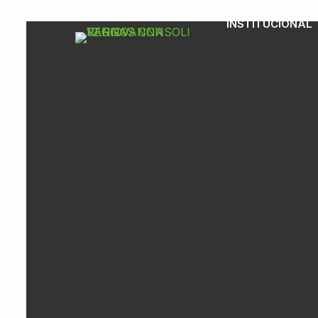
INSTITUCIONAL