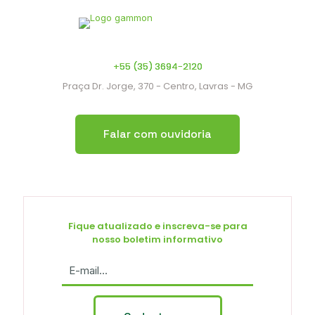
+55 (35) 3694-2120
Praça Dr. Jorge, 370 - Centro, Lavras - MG
Falar com ouvidoria
Fique atualizado e inscreva-se para
nosso boletim informativo