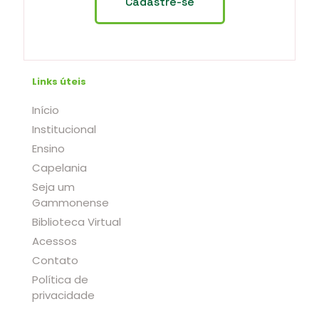
Links úteis
Início
Institucional
Ensino
Capelania
Seja um
Gammonense
Biblioteca Virtual
Acessos
Contato
Política de
privacidade