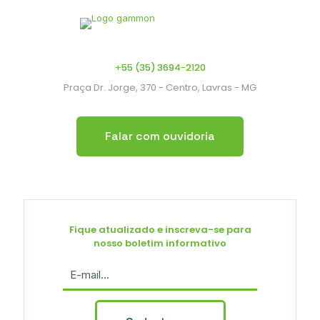
+55 (35) 3694-2120
Praça Dr. Jorge, 370 - Centro, Lavras - MG
Falar com ouvidoria
Fique atualizado e inscreva-se para
nosso boletim informativo