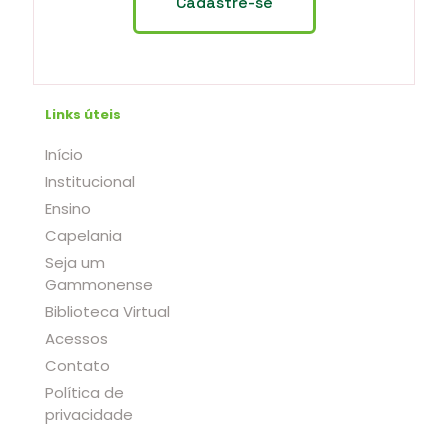
Links úteis
Início
Institucional
Ensino
Capelania
Seja um
Gammonense
Biblioteca Virtual
Acessos
Contato
Política de
privacidade