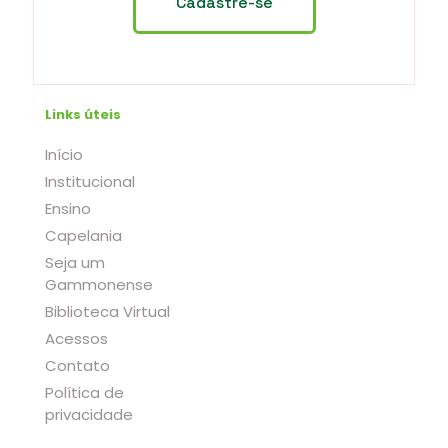
Links úteis
Início
Institucional
Ensino
Capelania
Seja um
Gammonense
Biblioteca Virtual
Acessos
Contato
Política de
privacidade