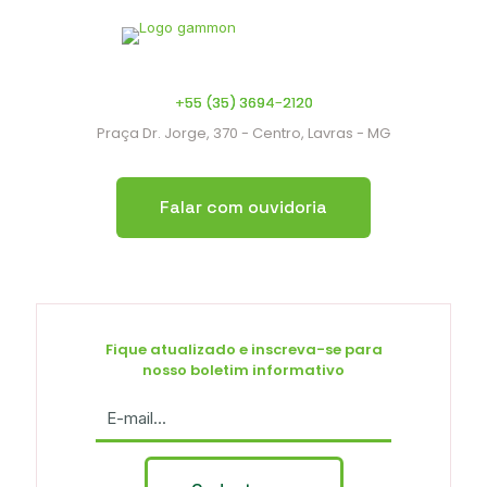
+55 (35) 3694-2120
Praça Dr. Jorge, 370 - Centro, Lavras - MG
Falar com ouvidoria
Fique atualizado e inscreva-se para
nosso boletim informativo