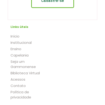
Links úteis
Início
Institucional
Ensino
Capelania
Seja um
Gammonense
Biblioteca Virtual
Acessos
Contato
Política de
privacidade