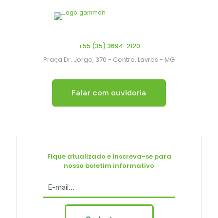
+55 (35) 3694-2120
Praça Dr. Jorge, 370 - Centro, Lavras - MG
Falar com ouvidoria
Fique atualizado e inscreva-se para
nosso boletim informativo