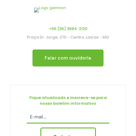
+55 (35) 3694-2120
Praça Dr. Jorge, 370 - Centro, Lavras - MG
Falar com ouvidoria
Fique atualizado e inscreva-se para
nosso boletim informativo