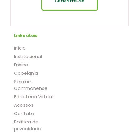
Links úteis
Início
Institucional
Ensino
Capelania
Seja um
Gammonense
Biblioteca Virtual
Acessos
Contato
Política de
privacidade