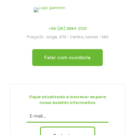
+55 (35) 3694-2120
Praça Dr. Jorge, 370 - Centro, Lavras - MG
Falar com ouvidoria
Fique atualizado e inscreva-se para
nosso boletim informativo