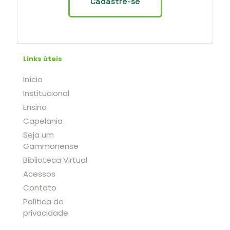
Links úteis
Início
Institucional
Ensino
Capelania
Seja um
Gammonense
Biblioteca Virtual
Acessos
Contato
Política de
privacidade