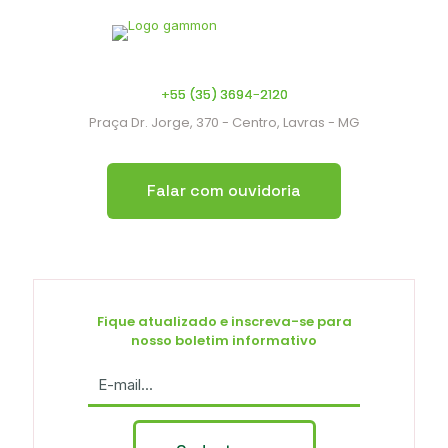
+55 (35) 3694-2120
Praça Dr. Jorge, 370 - Centro, Lavras - MG
Falar com ouvidoria
Fique atualizado e inscreva-se para
nosso boletim informativo