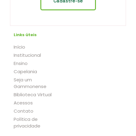
Links úteis
Início
Institucional
Ensino
Capelania
Seja um
Gammonense
Biblioteca Virtual
Acessos
Contato
Política de
privacidade