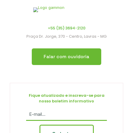
+55 (35) 3694-2120
Praça Dr. Jorge, 370 - Centro, Lavras - MG
Falar com ouvidoria
Fique atualizado e inscreva-se para
nosso boletim informativo