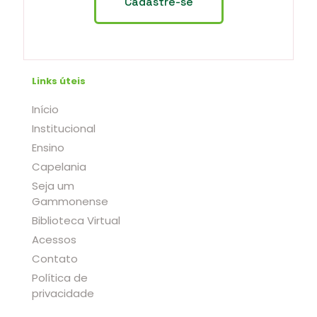
Links úteis
Início
Institucional
Ensino
Capelania
Seja um
Gammonense
Biblioteca Virtual
Acessos
Contato
Política de
privacidade