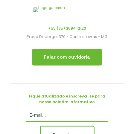
+55 (35) 3694-2120
Praça Dr. Jorge, 370 - Centro, Lavras - MG
Falar com ouvidoria
Fique atualizado e inscreva-se para
nosso boletim informativo