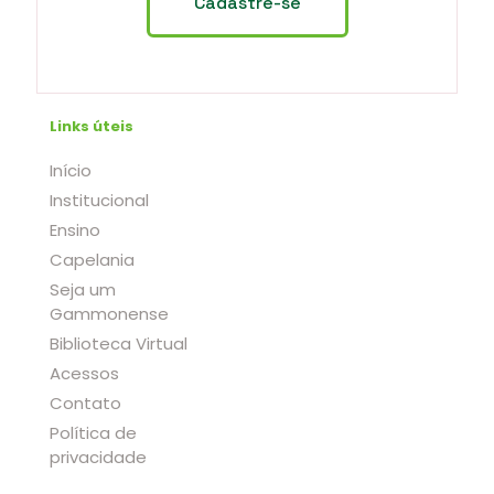
Links úteis
Início
Institucional
Ensino
Capelania
Seja um
Gammonense
Biblioteca Virtual
Acessos
Contato
Política de
privacidade