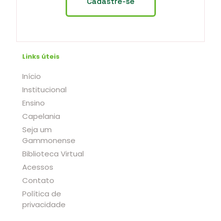
Links úteis
Início
Institucional
Ensino
Capelania
Seja um
Gammonense
Biblioteca Virtual
Acessos
Contato
Política de
privacidade