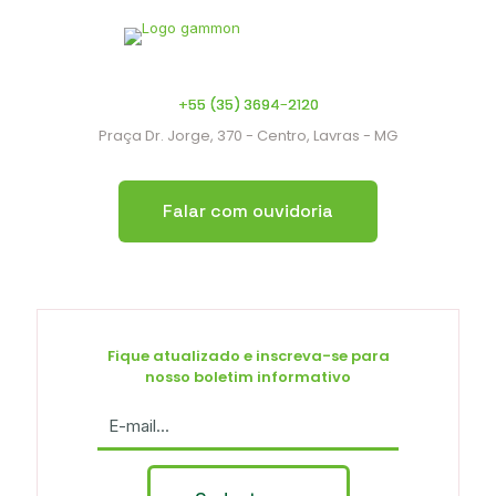
+55 (35) 3694-2120
Praça Dr. Jorge, 370 - Centro, Lavras - MG
Falar com ouvidoria
Fique atualizado e inscreva-se para
nosso boletim informativo