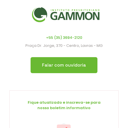
+55 (35) 3694-2120
Praça Dr. Jorge, 370 - Centro, Lavras - MG
Falar com ouvidoria
Fique atualizado e inscreva-se para
nosso boletim informativo