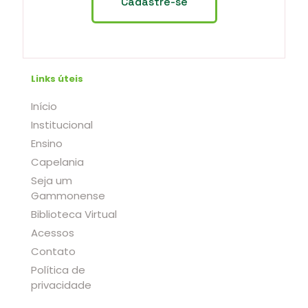
Links úteis
Início
Institucional
Ensino
Capelania
Seja um
Gammonense
Biblioteca Virtual
Acessos
Contato
Política de
privacidade