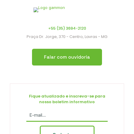
+55 (35) 3694-2120
Praça Dr. Jorge, 370 - Centro, Lavras - MG
Falar com ouvidoria
Fique atualizado e inscreva-se para
nosso boletim informativo