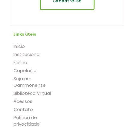
Links úteis
Início
Institucional
Ensino
Capelania
Seja um
Gammonense
Biblioteca Virtual
Acessos
Contato
Política de
privacidade