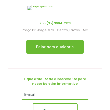
+55 (35) 3694-2120
Praça Dr. Jorge, 370 - Centro, Lavras - MG
Falar com ouvidoria
Fique atualizado e inscreva-se para
nosso boletim informativo