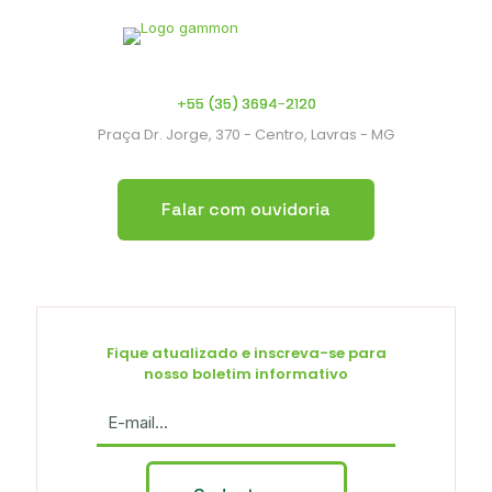
+55 (35) 3694-2120
Praça Dr. Jorge, 370 - Centro, Lavras - MG
Falar com ouvidoria
Fique atualizado e inscreva-se para
nosso boletim informativo