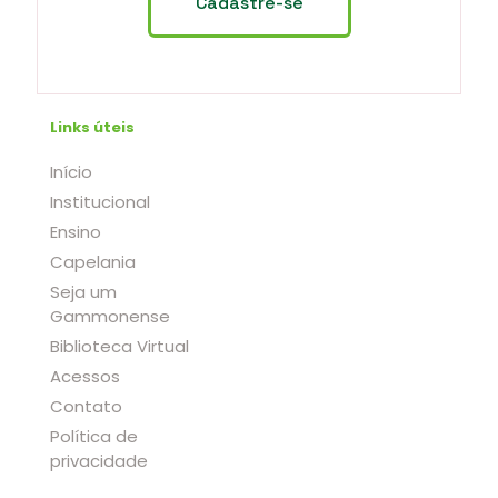
Links úteis
Início
Institucional
Ensino
Capelania
Seja um
Gammonense
Biblioteca Virtual
Acessos
Contato
Política de
privacidade