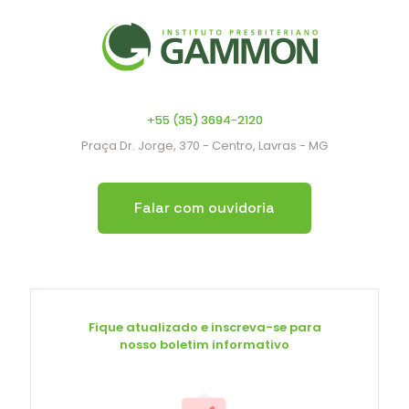
+55 (35) 3694-2120
Praça Dr. Jorge, 370 - Centro, Lavras - MG
Falar com ouvidoria
Fique atualizado e inscreva-se para
nosso boletim informativo