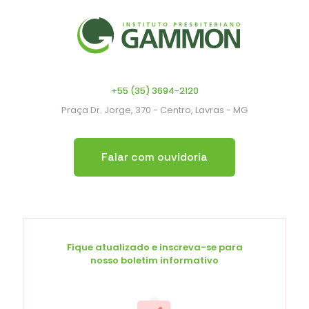
+55 (35) 3694-2120
Praça Dr. Jorge, 370 - Centro, Lavras - MG
Falar com ouvidoria
Fique atualizado e inscreva-se para
nosso boletim informativo