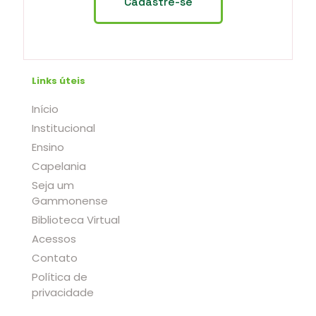
Links úteis
Início
Institucional
Ensino
Capelania
Seja um
Gammonense
Biblioteca Virtual
Acessos
Contato
Política de
privacidade