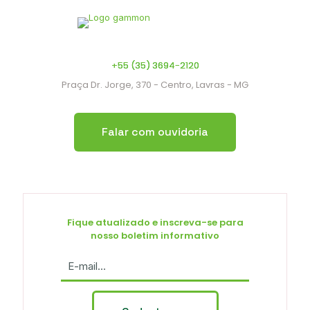
+55 (35) 3694-2120
Praça Dr. Jorge, 370 - Centro, Lavras - MG
Falar com ouvidoria
Fique atualizado e inscreva-se para
nosso boletim informativo