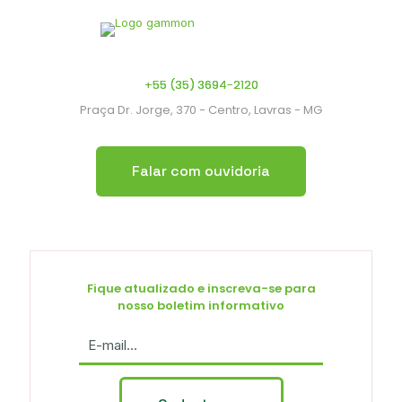
+55 (35) 3694-2120
Praça Dr. Jorge, 370 - Centro, Lavras - MG
Falar com ouvidoria
Fique atualizado e inscreva-se para
nosso boletim informativo