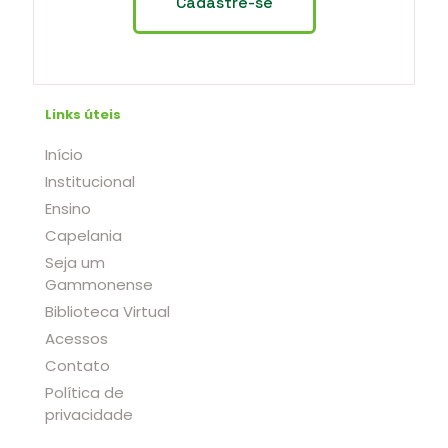
Links úteis
Início
Institucional
Ensino
Capelania
Seja um
Gammonense
Biblioteca Virtual
Acessos
Contato
Política de
privacidade