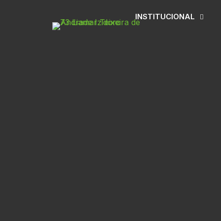
INSTITUCIONAL