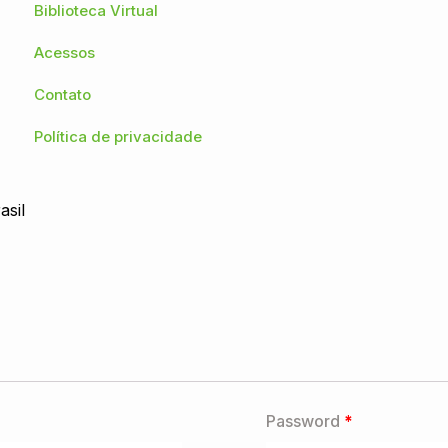
Biblioteca Virtual
Acessos
Contato
Política de privacidade
asil
Password
*