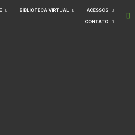
E
BIBLIOTECA VIRTUAL
ACESSOS
CONTATO