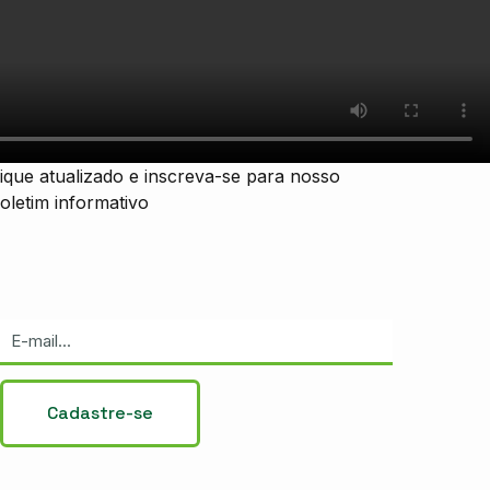
ique atualizado e inscreva-se para nosso
oletim informativo