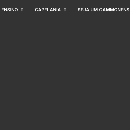
ENSINO
CAPELANIA
SEJA UM GAMMONENS