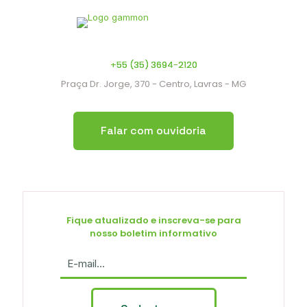
+55 (35) 3694-2120
Praça Dr. Jorge, 370 - Centro, Lavras - MG
Falar com ouvidoria
Fique atualizado e inscreva-se para
nosso boletim informativo