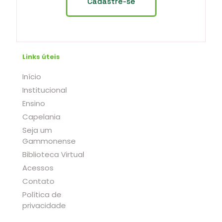
Links úteis
Início
Institucional
Ensino
Capelania
Seja um
Gammonense
Biblioteca Virtual
Acessos
Contato
Política de
privacidade