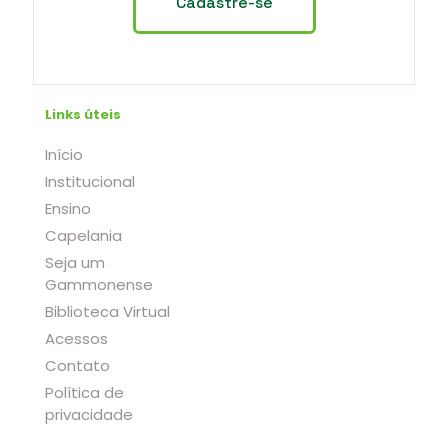
Links úteis
Início
Institucional
Ensino
Capelania
Seja um
Gammonense
Biblioteca Virtual
Acessos
Contato
Política de
privacidade