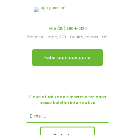
+55 (35) 3694-2120
Praça Dr. Jorge, 370 - Centro, Lavras - MG
Falar com ouvidoria
Fique atualizado e inscreva-se para
nosso boletim informativo