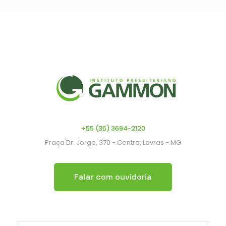
+55 (35) 3694-2120
Praça Dr. Jorge, 370 - Centro, Lavras - MG
Falar com ouvidoria