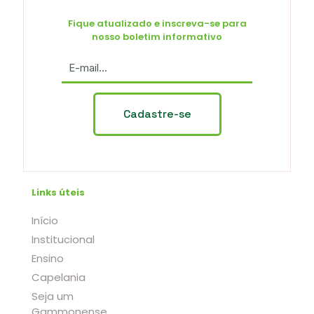
Fique atualizado e inscreva-se para
nosso boletim informativo
Links úteis
Início
Institucional
Ensino
Capelania
Seja um
Gammonense