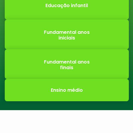
Educação infantil
Fundamental anos
iniciais
Fundamental anos
finais
Ensino médio