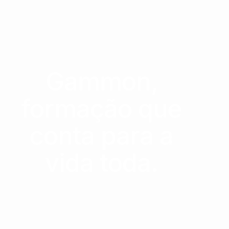
Gammon,
formação que
conta para a
vida toda.