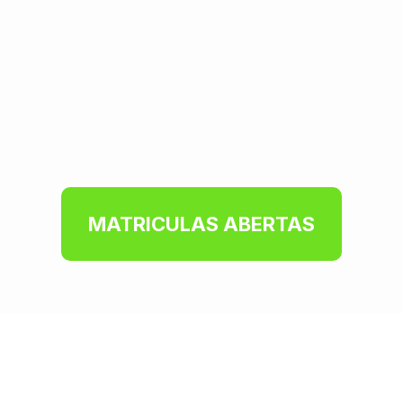
MATRICULAS ABERTAS