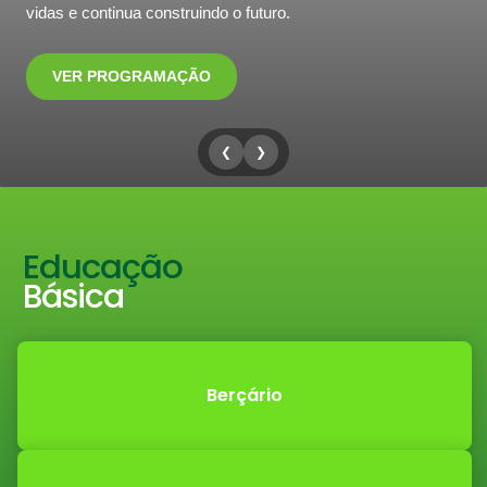
vidas e continua construindo o futuro.
VER PROGRAMAÇÃO
❮
❯
Educação
Básica
Berçário