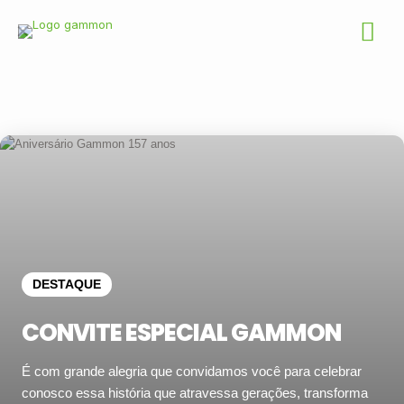
✕
DESTAQUE
CONVITE ESPECIAL GAMMON
É com grande alegria que convidamos você para celebrar
conosco essa história que atravessa gerações, transforma