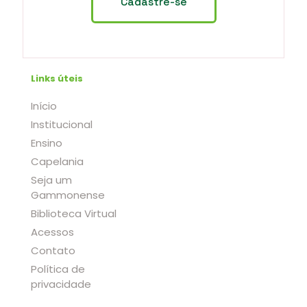
Links úteis
Início
Institucional
Ensino
Capelania
Seja um
Gammonense
Biblioteca Virtual
Acessos
Contato
Política de
privacidade