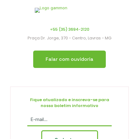
+55 (35) 3694-2120
Praça Dr. Jorge, 370 - Centro, Lavras - MG
Falar com ouvidoria
Fique atualizado e inscreva-se para
nosso boletim informativo