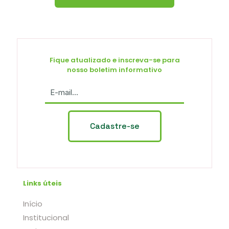
Fique atualizado e inscreva-se para
nosso boletim informativo
Links úteis
Início
Institucional