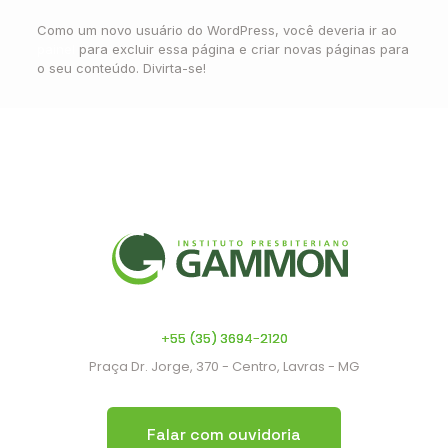
Como um novo usuário do WordPress, você deveria ir ao
painel
para excluir essa página e criar novas páginas para
o seu conteúdo. Divirta-se!
+55 (35) 3694-2120
Praça Dr. Jorge, 370 - Centro, Lavras - MG
Falar com ouvidoria