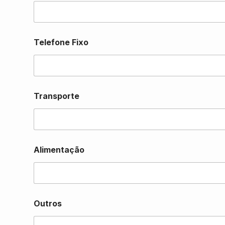
Telefone Fixo
Transporte
Alimentação
Outros