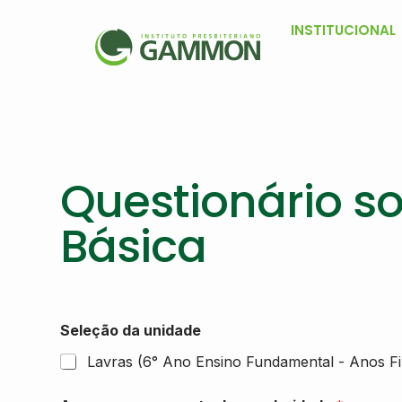
INSTITUCIONAL
Questionário s
Básica
Seleção da unidade
Lavras (6° Ano Ensino Fundamental - Anos Fi