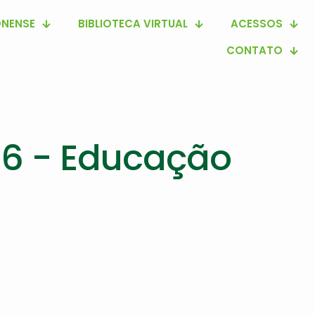
NENSE
BIBLIOTECA VIRTUAL
ACESSOS
CONTATO
26 - Educação