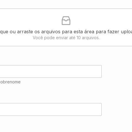
ique ou arraste os arquivos para esta área para fazer uplo
Você pode enviar até 10 arquivos.
Sobrenome