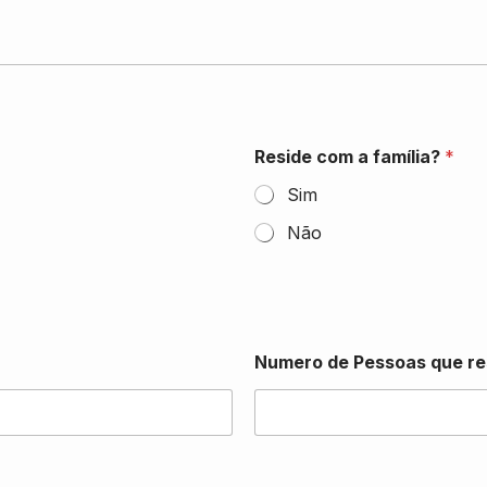
Reside com a família?
*
Sim
Não
Numero de Pessoas que re