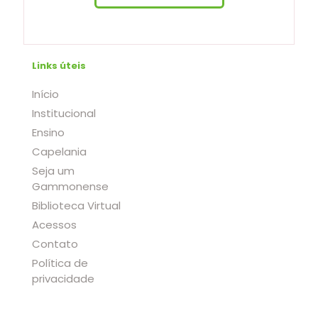
Links úteis
Início
Institucional
Ensino
Capelania
Seja um
Gammonense
Biblioteca Virtual
Acessos
Contato
Política de
privacidade