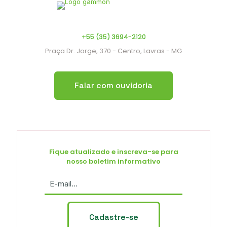
+55 (35) 3694-2120
Praça Dr. Jorge, 370 - Centro, Lavras - MG
Falar com ouvidoria
Fique atualizado e inscreva-se para
nosso boletim informativo